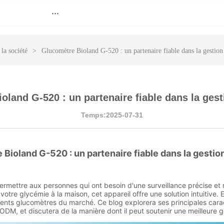
···
la société
>
Glucomètre Bioland G-520 : un partenaire fiable dans la gestion
oland G-520 : un partenaire fiable dans la gest
Temps:2025-07-31