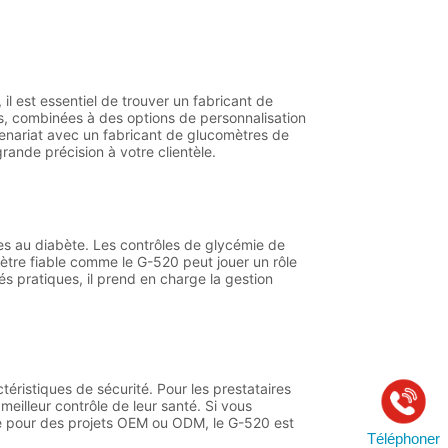
Téléphoner