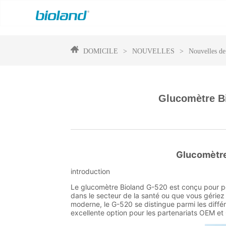
DOMICILE
>
NOUVELLES
>
Nouvelles de 
Glucomètre Bi