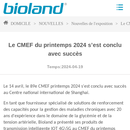
DOMICILE
>
NOUVELLES
>
Nouvelles de l'exposition
>
Le CM
Le CMEF du printemps 2024 s’est conclu
avec succès
Temps:2024-04-19